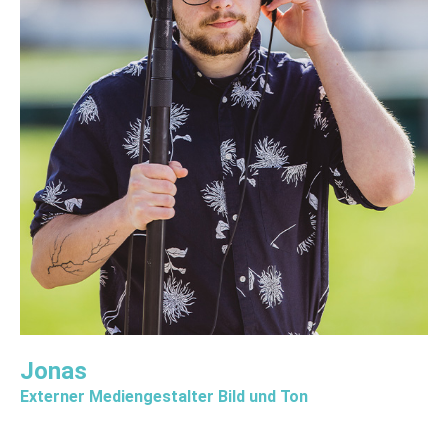
Jonas
Externer Mediengestalter Bild und Ton