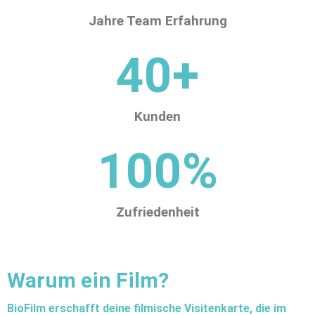
Jahre Team Erfahrung
40
+
Kunden
100
%
Zufriedenheit
Warum ein Film?
BioFilm erschafft deine filmische Visitenkarte, die im