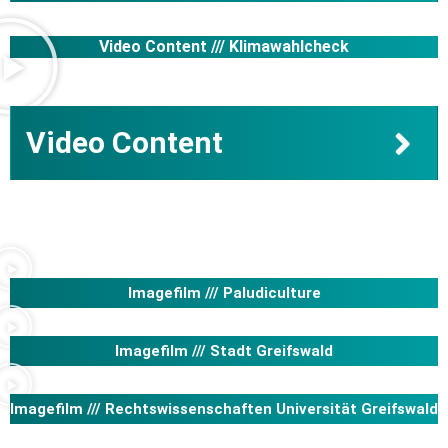
Video Content ///
Klimawahlcheck
Video Content
Imagefilm ///
Paludiculture
Imagefilm ///
Stadt Greifswald
Imagefilm ///
Rechtswissenschaften Universität Greifswald