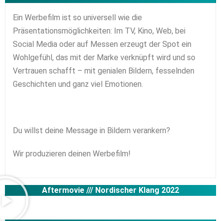
Ein Werbefilm ist so universell wie die
Präsentationsmöglichkeiten: Im TV, Kino, Web, bei
Social Media oder auf Messen erzeugt der Spot ein
Wohlgefühl, das mit der Marke verknüpft wird und so
Vertrauen schafft – mit genialen Bildern, fesselnden
Geschichten und ganz viel Emotionen.
Du willst deine Message in Bildern verankern?
Wir produzieren deinen Werbefilm!
Aftermovie ///
Nordischer Klang 2022