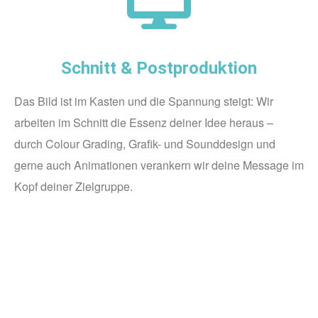
Schnitt & Postproduktion
Das Bild ist im Kasten und die Spannung steigt: Wir
arbeiten im Schnitt die Essenz deiner Idee heraus –
durch Colour Grading, Grafik- und Sounddesign und
gerne auch Animationen verankern wir deine Message im
Kopf deiner Zielgruppe.