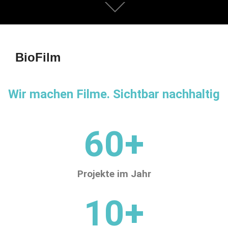
BioFilm
Wir machen Filme. Sichtbar nachhaltig
60
+
Projekte im Jahr
10
+