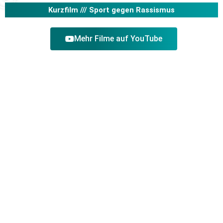
Kurzfilm ///
Sport gegen Rassismus
Mehr Filme auf YouTube