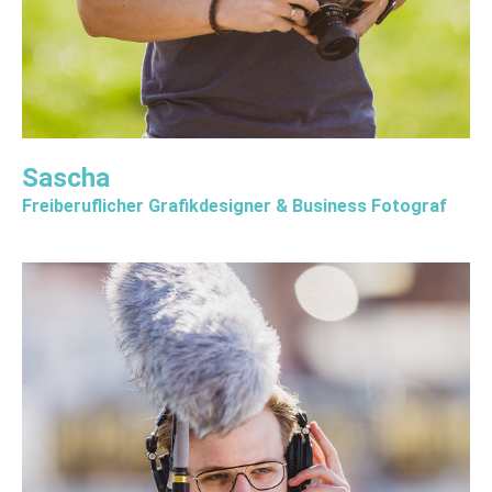
Sascha
Freiberuflicher Grafikdesigner & Business Fotograf