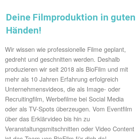
Deine Filmproduktion in guten
Händen!
Wir wissen wie professionelle Filme geplant,
gedreht und geschnitten werden. Deshalb
produzieren wir seit 2018 als BioFilm und mit
mehr als 10 Jahren Erfahrung erfolgreich
Unternehmensvideos, die als Image- oder
Recruitingfilm, Werbefilme bei Social Media
oder als TV-Spots überzeugen. Vom Eventfilm
über das Erklärvideo bis hin zu
Veranstaltungsmitschnitten oder Video Content
ist das Team von BioFilm für dich da!