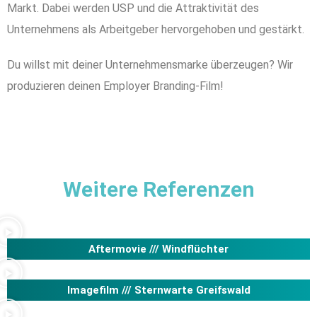
Markt. Dabei werden USP und die Attraktivität des
Unternehmens als Arbeitgeber hervorgehoben und gestärkt.
Du willst mit deiner Unternehmensmarke überzeugen? Wir
produzieren deinen Employer Branding-Film!
Weitere Referenzen
Aftermovie ///
Windflüchter
Imagefilm ///
Sternwarte Greifswald