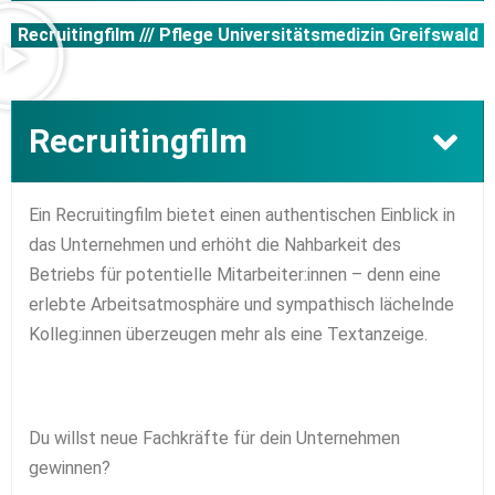
Recruitingfilm ///
Pflege Universitätsmedizin Greifswald
Recruitingfilm
Ein Recruitingfilm bietet einen authentischen Einblick in
das Unternehmen und erhöht die Nahbarkeit des
Betriebs für potentielle Mitarbeiter:innen – denn eine
erlebte Arbeitsatmosphäre und sympathisch lächelnde
Kolleg:innen überzeugen mehr als eine Textanzeige.
Du willst neue Fachkräfte für dein Unternehmen
gewinnen?