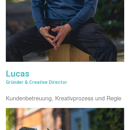
Lucas
Gründer & Creative Director
Kundenbetreuung, Kreativprozess und Regie