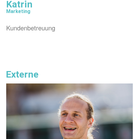
Katrin
Marketing
Kundenbetreuung
Externe