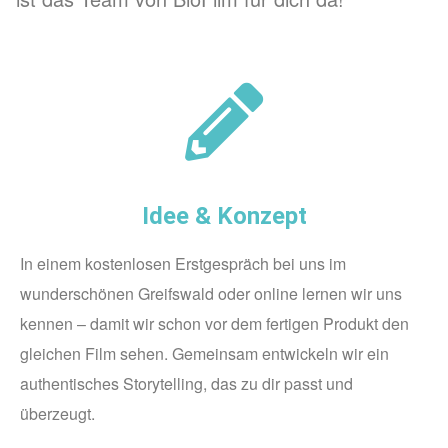
Idee & Konzept
In einem kostenlosen Erstgespräch bei uns im
wunderschönen Greifswald oder online lernen wir uns
kennen – damit wir schon vor dem fertigen Produkt den
gleichen Film sehen. Gemeinsam entwickeln wir ein
authentisches Storytelling, das zu dir passt und
überzeugt.