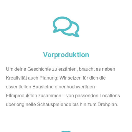
Vorproduktion
Um deine Geschichte zu erzählen, braucht es neben
Kreativität auch Planung: Wir setzen für dich die
essentiellen Bausteine einer hochwertigen
Filmproduktion zusammen –
von passenden Locations
über originelle Schauspielende bis hin zum Drehplan.