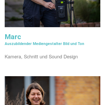
Marc
Auszubildender Mediengestalter Bild und Ton
Kamera, Schnitt und Sound Design