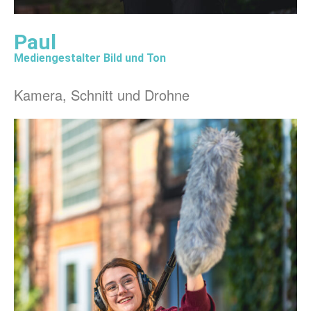
Paul
Mediengestalter Bild und Ton
Kamera, Schnitt und Drohne