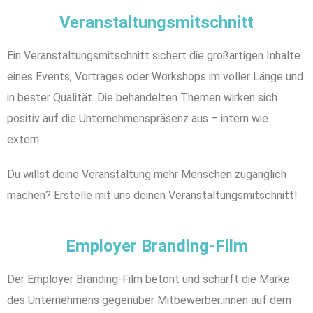
Veranstaltungsmitschnitt
Ein Veranstaltungsmitschnitt sichert die großartigen Inhalte
eines Events, Vortrages oder Workshops im voller Länge und
in bester Qualität. Die behandelten Themen wirken sich
positiv auf die Unternehmenspräsenz aus – intern wie
extern.
Du willst deine Veranstaltung mehr Menschen zugänglich
machen? Erstelle mit uns deinen Veranstaltungsmitschnitt!
Employer Branding-Film
Der Employer Branding-Film betont und schärft die Marke
des Unternehmens gegenüber Mitbewerber:innen auf dem