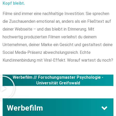
Kopf bleibt.
Filme sind immer eine nachhaltige Investition: Sie sprechen
die Zuschauenden emotional an, anders als ein Fließtext auf
deiner Webseite – und das bleibt in Erinnerung. Mit
hochwertig produzierten Filmen verleihst du deinem
Unternehmen, deiner Marke ein Gesicht und gestaltest deine
Social Media-Präsenz abwechslungsreich. Echte
Kund:innenbindung mit Viral-Effekt. Worauf wartest du noch?
Werbefilm ///
Forschungsmaster Psychologie -
Universität Greifswald
Werbefilm